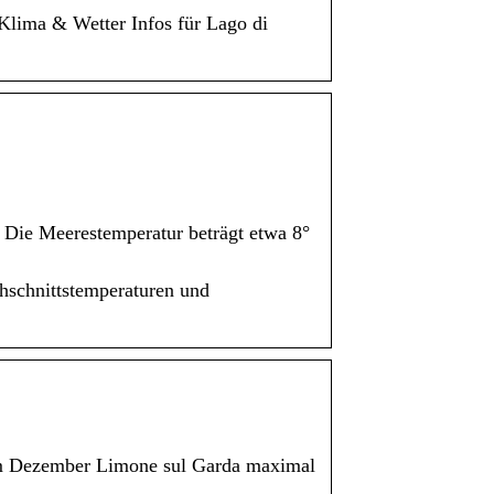
 Klima & Wetter Infos für Lago di
 Die Meerestemperatur beträgt etwa 8°
chschnittstemperaturen und
 im Dezember Limone sul Garda maximal