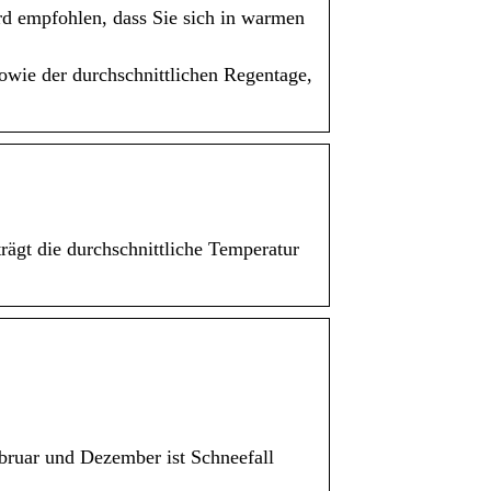
rd empfohlen, dass Sie sich in warmen
wie der durchschnittlichen Regentage,
ägt die durchschnittliche Temperatur
bruar und Dezember ist Schneefall