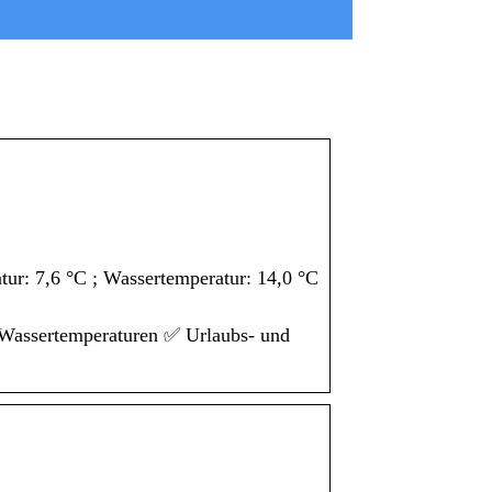
tur: 7,6 °C ; Wassertemperatur: 14,0 °C
 Wassertemperaturen ✅ Urlaubs- und