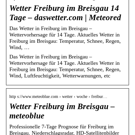
Wetter Freiburg im Breisgau 14
Tage – daswetter.com | Meteored
Das Wetter in Freiburg im Breisgau –
Wettervorhersage für 14 Tage. Aktuelles Wetter in
Freiburg im Breisgau: Temperatur, Schnee, Regen,
Wind, …
Das Wetter in Freiburg im Breisgau –
Wettervorhersage für 14 Tage. Aktuelles Wetter in
Freiburg im Breisgau: Temperatur, Schnee, Regen,
Wind, Luftfeuchtigkeit, Wetterwarnungen, etc
http s://www.meteoblue.com › wetter › woche › freibur…
Wetter Freiburg im Breisgau –
meteoblue
Professionelle 7-Tage Prognose für Freiburg im
Breisgau. Niederschlagsradar, HD-Satellitenbilder