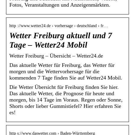
Fotos, Veranstaltungen und Anzeigenmärkten.
http ://www.wetter24.de › vorhersage › deutschland › fr…
Wetter Freiburg aktuell und 7
Tage – Wetter24 Mobil
Wetter Freiburg – Übersicht – Wetter24.de
Das aktuelle Wetter für Freiburg, das Wetter für
morgen und die Wettervorhersage für die
kommenden 7 Tage finden Sie auf Wetter24 Mobil.
Die Wetter Übersicht für Freiburg finden Sie hier.
Das aktuelle Wetter, die Prognose für heute und
morgen, bis 14 Tage im Voraus. Regen oder Sonne,
Shorts oder lieber Gummistiefel? Hier erfahren Sie
es!
http s://www.daswetter.com › Baden-Württemberg