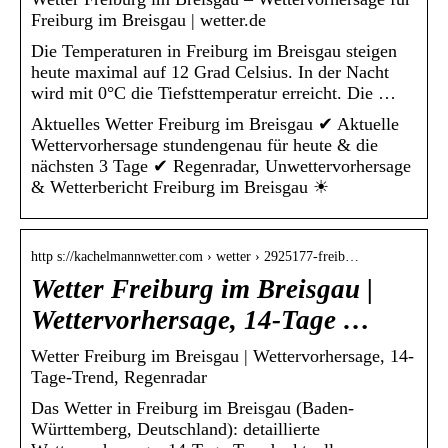
Freiburg im Breisgau | wetter.de
Die Temperaturen in Freiburg im Breisgau steigen
heute maximal auf 12 Grad Celsius. In der Nacht
wird mit 0°C die Tiefsttemperatur erreicht. Die …
Aktuelles Wetter Freiburg im Breisgau ✔ Aktuelle
Wettervorhersage stundengenau für heute & die
nächsten 3 Tage ✔ Regenradar, Unwettervorhersage
& Wetterbericht Freiburg im Breisgau ☀
http s://kachelmannwetter.com › wetter › 2925177-freib…
Wetter Freiburg im Breisgau |
Wettervorhersage, 14-Tage …
Wetter Freiburg im Breisgau | Wettervorhersage, 14-
Tage-Trend, Regenradar
Das Wetter in Freiburg im Breisgau (Baden-
Württemberg, Deutschland): detaillierte