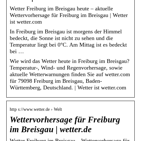
Wetter Freiburg im Breisgau heute – aktuelle
Wettervorhersage für Freiburg im Breisgau | Wetter
ist wetter.com
In Freiburg im Breisgau ist morgens der Himmel
bedeckt, die Sonne ist nicht zu sehen und die
Temperatur liegt bei 0°C. Am Mittag ist es bedeckt
bei …
Wie wird das Wetter heute in Freiburg im Breisgau?
Temperatur-, Wind- und Regenvorhersage, sowie
aktuelle Wetterwarnungen finden Sie auf wetter.com
für 79098 Freiburg im Breisgau, Baden-
Württemberg, Deutschland. | Wetter ist wetter.com
http s://www.wetter.de › Welt
Wettervorhersage für Freiburg
im Breisgau | wetter.de
Wetter Freiburg im Breisgau – Wettervorhersage für