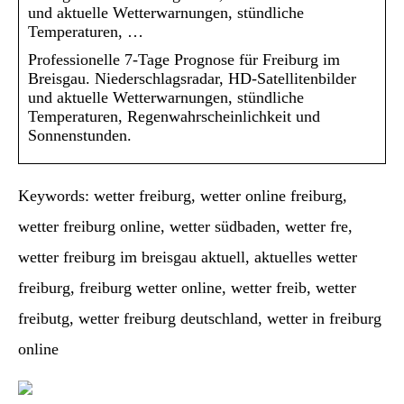
und aktuelle Wetterwarnungen, stündliche
Temperaturen, …
Professionelle 7-Tage Prognose für Freiburg im
Breisgau. Niederschlagsradar, HD-Satellitenbilder
und aktuelle Wetterwarnungen, stündliche
Temperaturen, Regenwahrscheinlichkeit und
Sonnenstunden.
Keywords: wetter freiburg, wetter online freiburg,
wetter freiburg online, wetter südbaden, wetter fre,
wetter freiburg im breisgau aktuell, aktuelles wetter
freiburg, freiburg wetter online, wetter freib, wetter
freibutg, wetter freiburg deutschland, wetter in freiburg
online