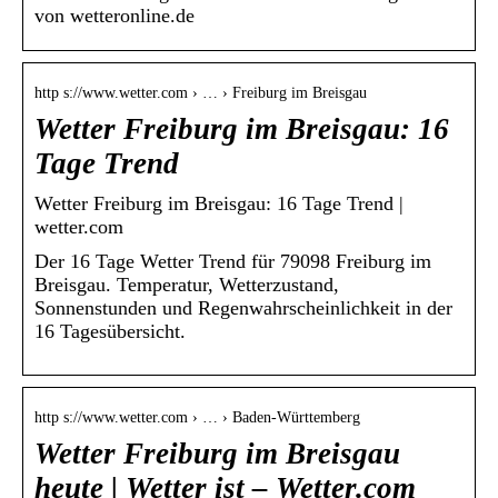
von wetteronline.de
http s://www.wetter.com › … › Freiburg im Breisgau
Wetter Freiburg im Breisgau: 16
Tage Trend
Wetter Freiburg im Breisgau: 16 Tage Trend |
wetter.com
Der 16 Tage Wetter Trend für 79098 Freiburg im
Breisgau. Temperatur, Wetterzustand,
Sonnenstunden und Regenwahrscheinlichkeit in der
16 Tagesübersicht.
http s://www.wetter.com › … › Baden-Württemberg
Wetter Freiburg im Breisgau
heute | Wetter ist – Wetter.com