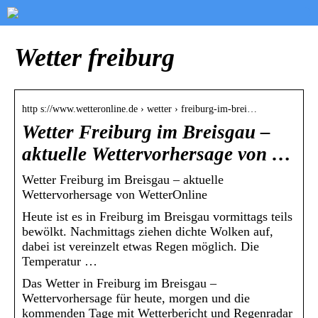
Wetter freiburg
http s://www.wetteronline.de › wetter › freiburg-im-brei…
Wetter Freiburg im Breisgau –
aktuelle Wettervorhersage von …
Wetter Freiburg im Breisgau – aktuelle
Wettervorhersage von WetterOnline
Heute ist es in Freiburg im Breisgau vormittags teils
bewölkt. Nachmittags ziehen dichte Wolken auf,
dabei ist vereinzelt etwas Regen möglich. Die
Temperatur …
Das Wetter in Freiburg im Breisgau –
Wettervorhersage für heute, morgen und die
kommenden Tage mit Wetterbericht und Regenradar