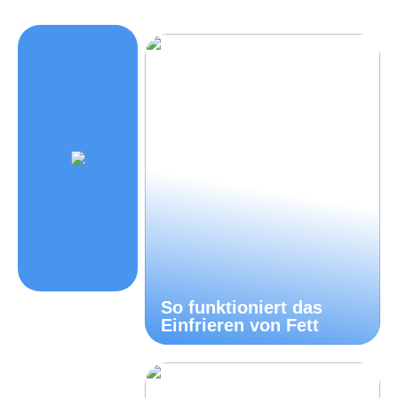
So funktioniert das
Einfrieren von Fett