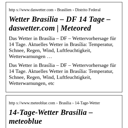
http s://www.daswetter.com › Brasilien › Distrito Federal
Wetter Brasília – DF 14 Tage –
daswetter.com | Meteored
Das Wetter in Brasília – DF – Wettervorhersage für
14 Tage. Aktuelles Wetter in Brasília: Temperatur,
Schnee, Regen, Wind, Luftfeuchtigkeit,
Wetterwarnungen …
Das Wetter in Brasília – DF – Wettervorhersage für
14 Tage. Aktuelles Wetter in Brasília: Temperatur,
Schnee, Regen, Wind, Luftfeuchtigkeit,
Wetterwarnungen, etc
http s://www.meteoblue.com › Brasília › 14-Tage-Wetter
14-Tage-Wetter Brasília –
meteoblue