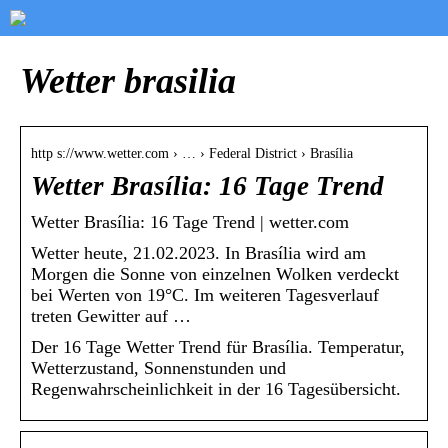
Wetter brasilia
http s://www.wetter.com › … › Federal District › Brasília
Wetter Brasília: 16 Tage Trend
Wetter Brasília: 16 Tage Trend | wetter.com
Wetter heute, 21.02.2023. In Brasília wird am
Morgen die Sonne von einzelnen Wolken verdeckt
bei Werten von 19°C. Im weiteren Tagesverlauf
treten Gewitter auf …
Der 16 Tage Wetter Trend für Brasília. Temperatur,
Wetterzustand, Sonnenstunden und
Regenwahrscheinlichkeit in der 16 Tagesübersicht.