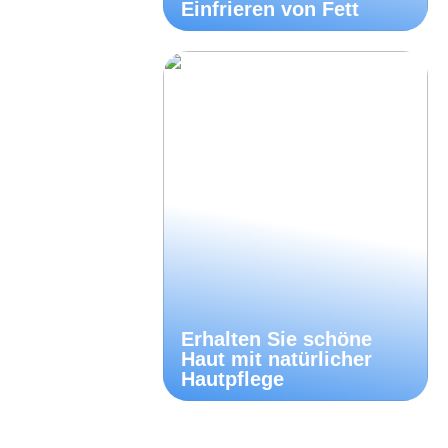
Einfrieren von Fett
Erhalten Sie schöne
Haut mit natürlicher
Hautpflege