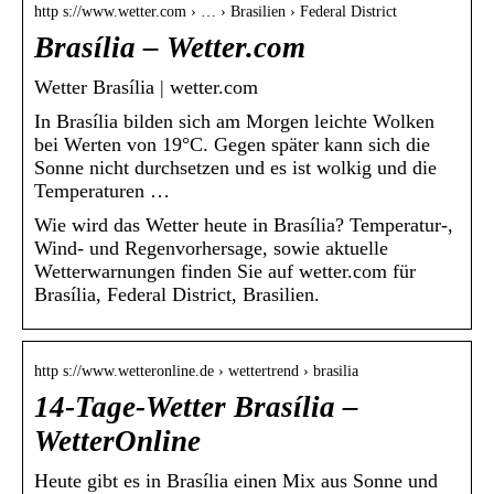
http s://www.wetter.com › … › Brasilien › Federal District
Brasília – Wetter.com
Wetter Brasília | wetter.com
In Brasília bilden sich am Morgen leichte Wolken
bei Werten von 19°C. Gegen später kann sich die
Sonne nicht durchsetzen und es ist wolkig und die
Temperaturen …
Wie wird das Wetter heute in Brasília? Temperatur-,
Wind- und Regenvorhersage, sowie aktuelle
Wetterwarnungen finden Sie auf wetter.com für
Brasília, Federal District, Brasilien.
http s://www.wetteronline.de › wettertrend › brasilia
14-Tage-Wetter Brasília –
WetterOnline
Heute gibt es in Brasília einen Mix aus Sonne und