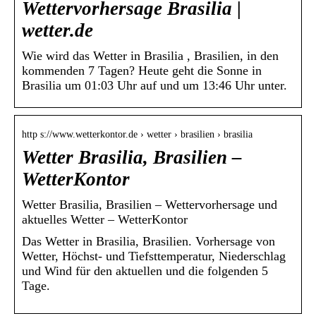
Wettervorhersage Brasilia |
wetter.de
Wie wird das Wetter in Brasilia , Brasilien, in den
kommenden 7 Tagen? Heute geht die Sonne in
Brasilia um 01:03 Uhr auf und um 13:46 Uhr unter.
http s://www.wetterkontor.de › wetter › brasilien › brasilia
Wetter Brasilia, Brasilien –
WetterKontor
Wetter Brasilia, Brasilien – Wettervorhersage und
aktuelles Wetter – WetterKontor
Das Wetter in Brasilia, Brasilien. Vorhersage von
Wetter, Höchst- und Tiefsttemperatur, Niederschlag
und Wind für den aktuellen und die folgenden 5
Tage.