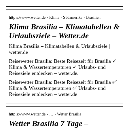
http s://www.wetter.de › Klima › Südamerika › Brasilien
Klima Brasilia – Klimatabellen &
Urlaubsziele – Wetter.de
Klima Brasilia – Klimatabellen & Urlaubsziele |
wetter.de
Reisewetter Brasilia: Beste Reisezeit für Brasilia ✓
Klima & Wassertemperaturen ✓ Urlaubs- und
Reiseziele entdecken – wetter.de.
Reisewetter Brasilia: Beste Reisezeit für Brasilia ✅
Klima & Wassertemperaturen ✅ Urlaubs- und
Reiseziele entdecken – wetter.de
http s://www.wetter.de › … › Wetter Brasilia
Wetter Brasilia 7 Tage –