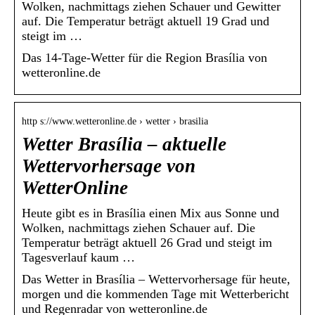
Wolken, nachmittags ziehen Schauer und Gewitter
auf. Die Temperatur beträgt aktuell 19 Grad und
steigt im …
Das 14-Tage-Wetter für die Region Brasília von
wetteronline.de
http s://www.wetteronline.de › wetter › brasilia
Wetter Brasília – aktuelle
Wettervorhersage von
WetterOnline
Heute gibt es in Brasília einen Mix aus Sonne und
Wolken, nachmittags ziehen Schauer auf. Die
Temperatur beträgt aktuell 26 Grad und steigt im
Tagesverlauf kaum …
Das Wetter in Brasília – Wettervorhersage für heute,
morgen und die kommenden Tage mit Wetterbericht
und Regenradar von wetteronline.de