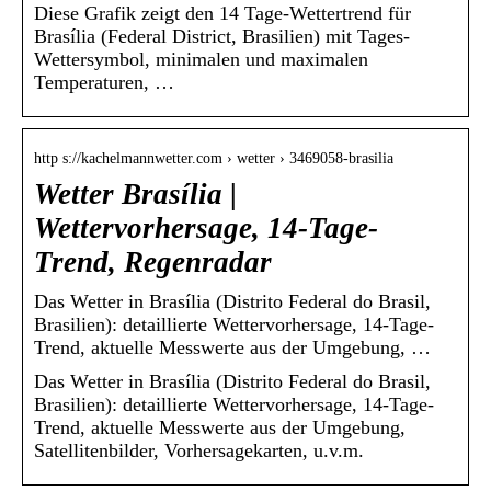
Diese Grafik zeigt den 14 Tage-Wettertrend für
Brasília (Federal District, Brasilien) mit Tages-
Wettersymbol, minimalen und maximalen
Temperaturen, …
http s://kachelmannwetter.com › wetter › 3469058-brasilia
Wetter Brasília |
Wettervorhersage, 14-Tage-
Trend, Regenradar
Das Wetter in Brasília (Distrito Federal do Brasil,
Brasilien): detaillierte Wettervorhersage, 14-Tage-
Trend, aktuelle Messwerte aus der Umgebung, …
Das Wetter in Brasília (Distrito Federal do Brasil,
Brasilien): detaillierte Wettervorhersage, 14-Tage-
Trend, aktuelle Messwerte aus der Umgebung,
Satellitenbilder, Vorhersagekarten, u.v.m.