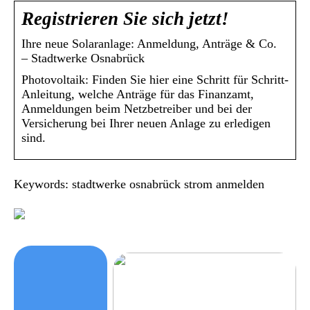
Registrieren Sie sich jetzt!
Ihre neue Solaranlage: Anmeldung, Anträge & Co.
– Stadtwerke Osnabrück
Photovoltaik: Finden Sie hier eine Schritt für Schritt-
Anleitung, welche Anträge für das Finanzamt,
Anmeldungen beim Netzbetreiber und bei der
Versicherung bei Ihrer neuen Anlage zu erledigen
sind.
Keywords: stadtwerke osnabrück strom anmelden