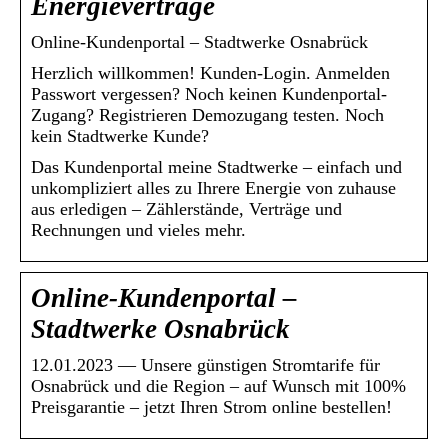
Energieverträge
Online-Kundenportal – Stadtwerke Osnabrück
Herzlich willkommen! Kunden-Login. Anmelden
Passwort vergessen? Noch keinen Kundenportal-
Zugang? Registrieren Demozugang testen. Noch
kein Stadtwerke Kunde?
Das Kundenportal meine Stadtwerke – einfach und
unkompliziert alles zu Ihrere Energie von zuhause
aus erledigen – Zählerstände, Verträge und
Rechnungen und vieles mehr.
Online-Kundenportal –
Stadtwerke Osnabrück
12.01.2023 — Unsere günstigen Stromtarife für
Osnabrück und die Region – auf Wunsch mit 100%
Preisgarantie – jetzt Ihren Strom online bestellen!