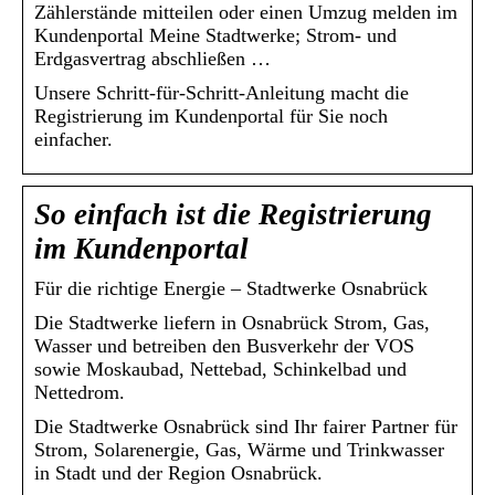
Zählerstände mitteilen oder einen Umzug melden im
Kundenportal Meine Stadtwerke; Strom- und
Erdgasvertrag abschließen …
Unsere Schritt-für-Schritt-Anleitung macht die
Registrierung im Kundenportal für Sie noch
einfacher.
So einfach ist die Registrierung
im Kundenportal
Für die richtige Energie – Stadtwerke Osnabrück
Die Stadtwerke liefern in Osnabrück Strom, Gas,
Wasser und betreiben den Busverkehr der VOS
sowie Moskaubad, Nettebad, Schinkelbad und
Nettedrom.
Die Stadtwerke Osnabrück sind Ihr fairer Partner für
Strom, Solarenergie, Gas, Wärme und Trinkwasser
in Stadt und der Region Osnabrück.