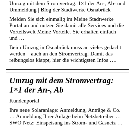
Umzug mit dem Stromvertrag: 1×1 der An-, Ab- und
Ummeldung | Blog der Stadtwerke Osnabrück
Melden Sie sich einmalig im Meine Stadtwerke
Portal an und nutzen Sie damit alle Services und die
Vorteilswelt Meine Vorteile. Sie erhalten einfach
und …
Beim Umzug in Osnabrück muss an vieles gedacht
werden – auch an den Stromvertrag. Damit das
reibungslos klappt, hier die wichtigsten Infos ….
Umzug mit dem Stromvertrag:
1×1 der An-, Ab
Kundenportal
Ihre neue Solaranlage: Anmeldung, Anträge & Co.
… Anmeldung Ihrer Anlage beim Netzbetreiber …
SWO Netz: Einspeisung ins Strom- und Gasnetz …