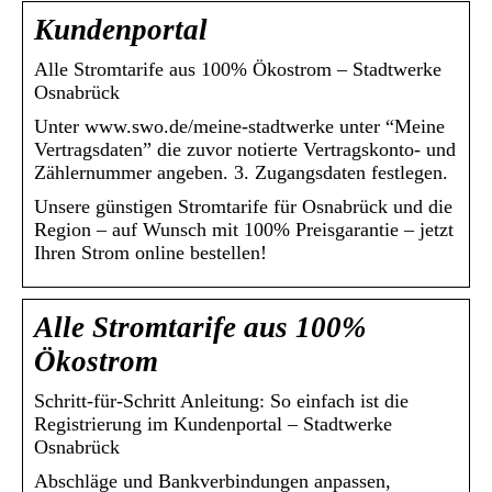
Kundenportal
Alle Stromtarife aus 100% Ökostrom – Stadtwerke
Osnabrück
Unter www.swo.de/meine-stadtwerke unter “Meine
Vertragsdaten” die zuvor notierte Vertragskonto- und
Zählernummer angeben. 3. Zugangsdaten festlegen.
Unsere günstigen Stromtarife für Osnabrück und die
Region – auf Wunsch mit 100% Preisgarantie – jetzt
Ihren Strom online bestellen!
Alle Stromtarife aus 100%
Ökostrom
Schritt-für-Schritt Anleitung: So einfach ist die
Registrierung im Kundenportal – Stadtwerke
Osnabrück
Abschläge und Bankverbindungen anpassen,