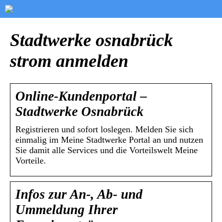
Stadtwerke osnabrück
strom anmelden
Online-Kundenportal –
Stadtwerke Osnabrück
Registrieren und sofort loslegen. Melden Sie sich
einmalig im Meine Stadtwerke Portal an und nutzen
Sie damit alle Services und die Vorteilswelt Meine
Vorteile.
Infos zur An-, Ab- und
Ummeldung Ihrer