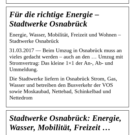
Für die richtige Energie –
Stadtwerke Osnabrück
Energie, Wasser, Mobilität, Freizeit und Wohnen –
Stadtwerke Osnabrück
31.03.2017 — Beim Umzug in Osnabrück muss an
vieles gedacht werden – auch an den … Umzug mit
Stromvertrag: Das kleine 1×1 der An-, Ab- und
Ummeldung.
Die Stadtwerke liefern in Osnabrück Strom, Gas,
Wasser und betreiben den Busverkehr der VOS
sowie Moskaubad, Nettebad, Schinkelbad und
Nettedrom
Stadtwerke Osnabrück: Energie,
Wasser, Mobilität, Freizeit …