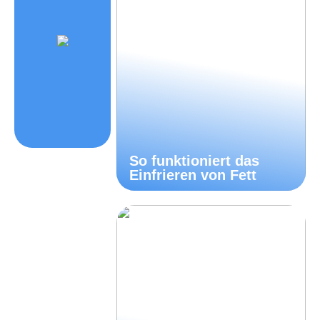
So funktioniert das
Einfrieren von Fett