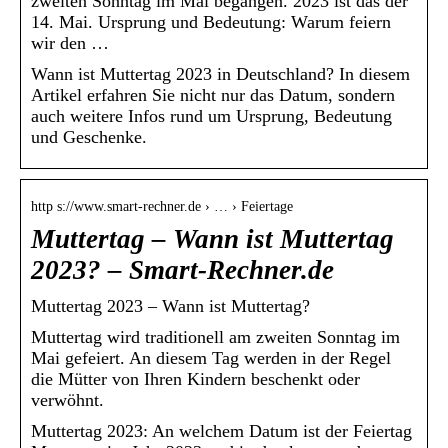
zweiten Sonntag im Mai begangen. 2023 ist das der
14. Mai. Ursprung und Bedeutung: Warum feiern
wir den …
Wann ist Muttertag 2023 in Deutschland? In diesem
Artikel erfahren Sie nicht nur das Datum, sondern
auch weitere Infos rund um Ursprung, Bedeutung
und Geschenke.
http s://www.smart-rechner.de › … › Feiertage
Muttertag – Wann ist Muttertag
2023? – Smart-Rechner.de
Muttertag 2023 – Wann ist Muttertag?
Muttertag wird traditionell am zweiten Sonntag im
Mai gefeiert. An diesem Tag werden in der Regel
die Mütter von Ihren Kindern beschenkt oder
verwöhnt.
Muttertag 2023: An welchem Datum ist der Feiertag