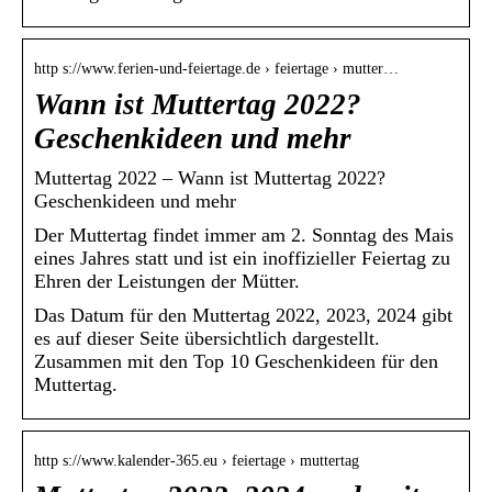
http s://www.ferien-und-feiertage.de › feiertage › mutter…
Wann ist Muttertag 2022?
Geschenkideen und mehr
Muttertag 2022 – Wann ist Muttertag 2022?
Geschenkideen und mehr
Der Muttertag findet immer am 2. Sonntag des Mais
eines Jahres statt und ist ein inoffizieller Feiertag zu
Ehren der Leistungen der Mütter.
Das Datum für den Muttertag 2022, 2023, 2024 gibt
es auf dieser Seite übersichtlich dargestellt.
Zusammen mit den Top 10 Geschenkideen für den
Muttertag.
http s://www.kalender-365.eu › feiertage › muttertag