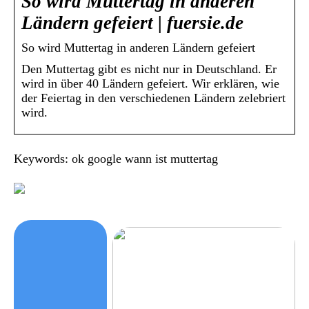
So wird Muttertag in anderen
Ländern gefeiert | fuersie.de
So wird Muttertag in anderen Ländern gefeiert
Den Muttertag gibt es nicht nur in Deutschland. Er
wird in über 40 Ländern gefeiert. Wir erklären, wie
der Feiertag in den verschiedenen Ländern zelebriert
wird.
Keywords: ok google wann ist muttertag