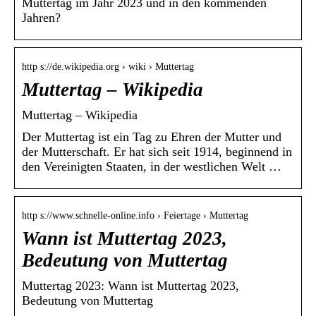
Muttertag im Jahr 2023 und in den kommenden
Jahren?
http s://de.wikipedia.org › wiki › Muttertag
Muttertag – Wikipedia
Muttertag – Wikipedia
Der Muttertag ist ein Tag zu Ehren der Mutter und
der Mutterschaft. Er hat sich seit 1914, beginnend in
den Vereinigten Staaten, in der westlichen Welt …
http s://www.schnelle-online.info › Feiertage › Muttertag
Wann ist Muttertag 2023,
Bedeutung von Muttertag
Muttertag 2023: Wann ist Muttertag 2023,
Bedeutung von Muttertag