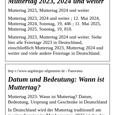
Muttertag 2023, 2024 und weiter
Muttertag 2023, Muttertag 2024 und weiter
Muttertag 2023, 2024 und weiter ; 12. Mai 2024,
Muttertag 2024, Sonntag, 19, 446 ; 11. Mai 2025,
Muttertag 2025, Sonntag, 19, 810.
Muttertag 2023, Muttertag 2024 und weiter. Siehe
hier alle Feiertage 2023 in Deutschland,
einschließlich Muttertag 2023, Muttertag 2024 und
weiter und viele andere Feiertage in Deutschland.
http s://www.augsburger-allgemeine.de › Panorama
Datum und Bedeutung: Wann ist
Muttertag?
Muttertag 2023: Wann ist Muttertag? Datum,
Bedeutung, Ursprung und Geschenke in Deutschland
In Deutschland wird der Muttertag traditionell am