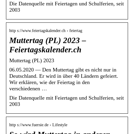
Die Datenquelle mit Feiertagen und Schulferien, seit
2003
http s://www.feiertagskalender.ch › feiertag
Muttertag (PL) 2023 –
Feiertagskalender.ch
Muttertag (PL) 2023
06.05.2020 — Den Muttertag gibt es nicht nur in
Deutschland. Er wird in über 40 Ländern gefeiert.
Wir erklären, wie der Feiertag in den
verschiedenen …
Die Datenquelle mit Feiertagen und Schulferien, seit
2003
http s://www.fuersie.de › Lifestyle