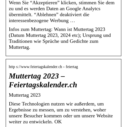
Wenn Sie “Akzeptieren” klicken, stimmen Sie dem
zu und es werden Daten an Google Analytcs
übermittelt. “Ablehnen” deaktiviert die
interessenbezogene Werbung …
Infos zum Muttertag: Wann ist Muttertag 2023
(Datum Muttertag 2023, 2024 etc); Ursprung und
Traditionen wie Sprüche und Gedichte zum
Muttertag.
http s://www.feiertagskalender.ch › feiertag
Muttertag 2023 –
Feiertagskalender.ch
Muttertag 2023
Diese Technologien nutzen wir außerdem, um
Ergebnisse zu messen, um zu verstehen, woher
unsere Besucher kommen oder um unsere Website
weiter zu entwickeln. OK