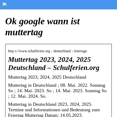
Ok google wann ist
muttertag
http s://www.schulferien.org › deutschland › feiertage
Muttertag 2023, 2024, 2025
Deutschland – Schulferien.org
Muttertag 2023, 2024, 2025 Deutschland
Muttertag in Deutschland ; 08. Mai. 2022. Sonntag
So ; 14. Mai. 2023. So ; 14. Mai. 2023. Sonntag So
; 12. Mai. 2024. So.
Muttertag in Deutschland 2023, 2024, 2025.
Termine und Informationen und Bedeutung zum
Feiertag Muttertag Datum: 14.05.2023.