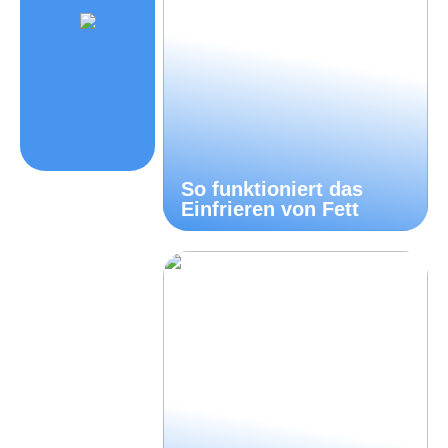
So funktioniert das
Einfrieren von Fett