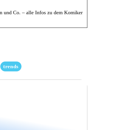
n und Co. – alle Infos zu dem Komiker
trends