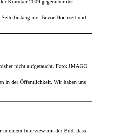
t der Komiker 2009 gegenüber der
 Seite bislang nie. Bevor Hochzeit und
e bisher nicht aufgetaucht. Foto: IMAGO
n in der Öffentlichkeit. Wir haben uns
 in einem Interview mit der Bild, dass