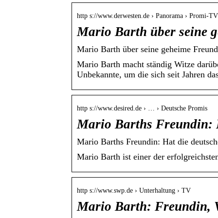
http s://www.derwesten.de › Panorama › Promi-TV
Mario Barth über seine 
Mario Barth über seine geheime Freund
Mario Barth macht ständig Witze darüb
Unbekannte, um die sich seit Jahren d
http s://www.desired.de › … › Deutsche Promis
Mario Barths Freundin:
Mario Barths Freundin: Hat die deutsc
Mario Barth ist einer der erfolgreichs
http s://www.swp.de › Unterhaltung › TV
Mario Barth: Freundin, 