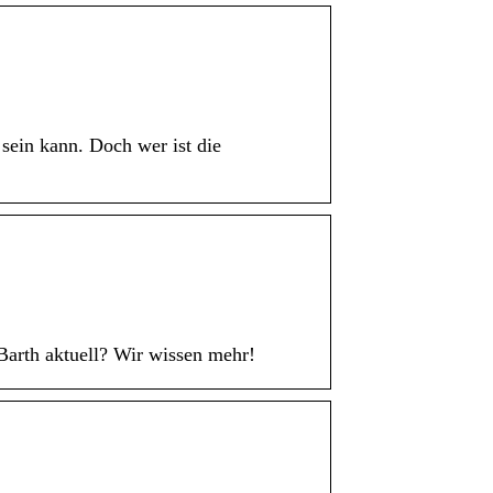
sein kann. Doch wer ist die
Barth aktuell? Wir wissen mehr!