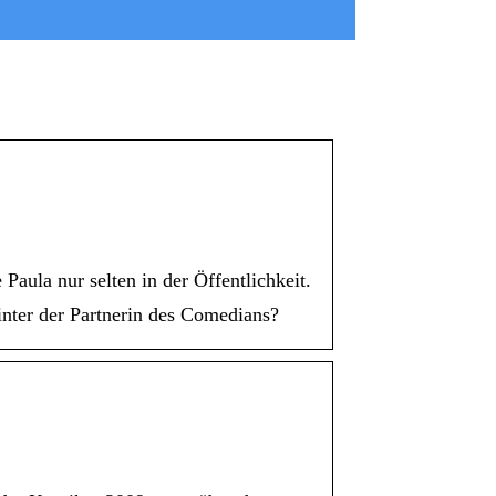
ula nur selten in der Öffentlichkeit.
inter der Partnerin des Comedians?