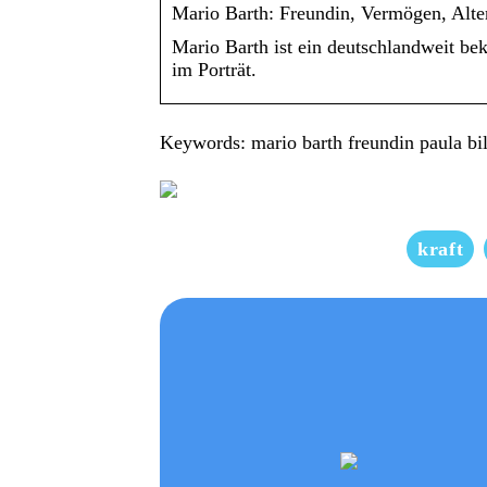
Mario Barth: Freundin, Vermögen, Alte
Mario Barth ist ein deutschlandweit b
im Porträt.
Keywords: mario barth freundin paula bil
kraft