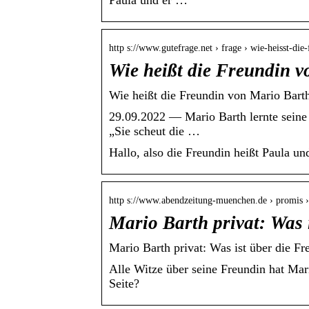
Paula und er …
http s://www.gutefrage.net › frage › wie-heisst-di
Wie heißt die Freundin 
Wie heißt die Freundin von Mario Barth
29.09.2022 — Mario Barth lernte seine 
„Sie scheut die …
Hallo, also die Freundin heißt Paula un
http s://www.abendzeitung-muenchen.de › promis
Mario Barth privat: Was
Mario Barth privat: Was ist über die 
Alle Witze über seine Freundin hat Mar
Seite?