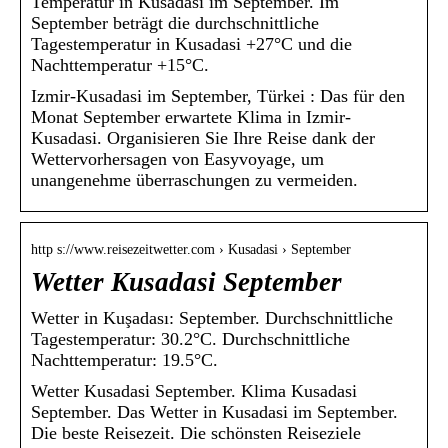
Temperatur in Kusadasi im September. Im
September beträgt die durchschnittliche
Tagestemperatur in Kusadasi +27°C und die
Nachttemperatur +15°C.
Izmir-Kusadasi im September, Türkei : Das für den
Monat September erwartete Klima in Izmir-
Kusadasi. Organisieren Sie Ihre Reise dank der
Wettervorhersagen von Easyvoyage, um
unangenehme überraschungen zu vermeiden.
http s://www.reisezeitwetter.com › Kusadasi › September
Wetter Kusadasi September
Wetter in Kuşadası: September. Durchschnittliche
Tagestemperatur: 30.2°C. Durchschnittliche
Nachttemperatur: 19.5°C.
Wetter Kusadasi September. Klima Kusadasi
September. Das Wetter in Kusadasi im September.
Die beste Reisezeit. Die schönsten Reiseziele