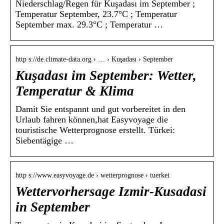
Niederschlag/Regen für Kuşadası im September ;
Temperatur September, 23.7°C ; Temperatur
September max. 29.3°C ; Temperatur …
http s://de.climate-data.org › … › Kuşadası › September
Kuşadası im September: Wetter,
Temperatur & Klima
Damit Sie entspannt und gut vorbereitet in den
Urlaub fahren können,hat Easyvoyage die
touristische Wetterprognose erstellt. Türkei:
Siebentägige …
http s://www.easyvoyage.de › wetterprognose › tuerkei
Wettervorhersage Izmir-Kusadasi
in September