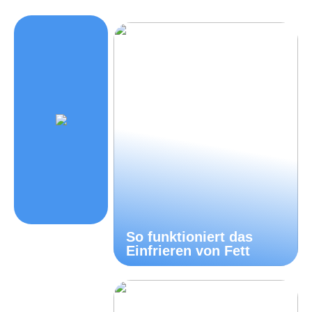
So funktioniert das
Einfrieren von Fett