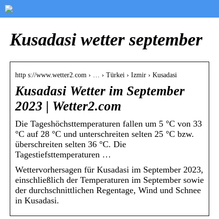
Kusadasi wetter september
http s://www.wetter2.com › … › Türkei › Izmir › Kusadasi
Kusadasi Wetter im September
2023 | Wetter2.com
Die Tageshöchsttemperaturen fallen um 5 °C von 33
°C auf 28 °C und unterschreiten selten 25 °C bzw.
überschreiten selten 36 °C. Die
Tagestiefsttemperaturen …
Wettervorhersagen für Kusadasi im September 2023,
einschließlich der Temperaturen im September sowie
der durchschnittlichen Regentage, Wind und Schnee
in Kusadasi.