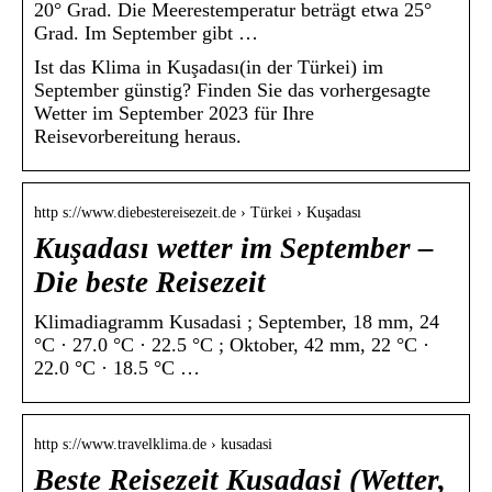
20° Grad. Die Meerestemperatur beträgt etwa 25°
Grad. Im September gibt …
Ist das Klima in Kuşadası(in der Türkei) im
September günstig? Finden Sie das vorhergesagte
Wetter im September 2023 für Ihre
Reisevorbereitung heraus.
http s://www.diebestereisezeit.de › Türkei › Kuşadası
Kuşadası wetter im September –
Die beste Reisezeit
Klimadiagramm Kusadasi ; September, 18 mm, 24
°C · 27.0 °C · 22.5 °C ; Oktober, 42 mm, 22 °C ·
22.0 °C · 18.5 °C …
http s://www.travelklima.de › kusadasi
Beste Reisezeit Kusadasi (Wetter,