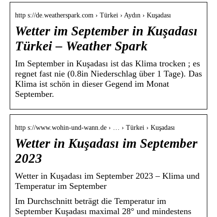
http s://de.weatherspark.com › Türkei › Aydın › Kuşadası
Wetter im September in Kuşadası
Türkei – Weather Spark
Im September in Kuşadası ist das Klima trocken ; es
regnet fast nie (0.8in Niederschlag über 1 Tage). Das
Klima ist schön in dieser Gegend im Monat
September.
http s://www.wohin-und-wann.de › … › Türkei › Kuşadası
Wetter in Kuşadası im September
2023
Wetter in Kuşadası im September 2023 – Klima und
Temperatur im September
Im Durchschnitt beträgt die Temperatur im
September Kuşadası maximal 28° und mindestens