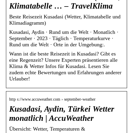
Klimatabelle … – TravelKlima
Beste Reisezeit Kusadasi (Wetter, Klimatabelle und
Klimadiagramm)
Kusadasi, Aydin · Rund um die Welt · Monatlich ·
September · 2023 · Täglich · Temperaturkurve ·
Rund um die Welt · Orte in der Umgebung:.
Wann ist die beste Reisezeit in Kusadasi? Gibt es
eine Regenzeit? Unsere Experten präsentieren alle
Klima & Wetter Infos für Kusadasi. Lesen Sie
zudem echte Bewertungen und Erfahrungen anderer
Urlauber!
http s://www.accuweather.com › september-weather
Kusadasi, Aydin, Türkei Wetter
monatlich | AccuWeather
Übersicht: Wetter, Temperaturen &