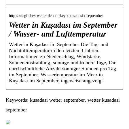
http s://tagliches-wetter.de › turkey › kusadasi › september
Wetter in Kuşadası im September
/ Wasser- und Lufttemperatur
Wetter in Kuşadası im September Die Tag- und
Nachtufttemperatur in den letzten 3 Jahren.
Informationen zu Niederschlag, Windstärke,
Sonneneinstrahlung, sonnige und trübere Tage, Die
durchschnittliche Anzahl sonniger Stunden pro Tag
im September. Wassertemperatur im Meer in
Kuşadası im September, tageweise angezeigt.
Keywords: kusadasi wetter september, wetter kusadasi
september