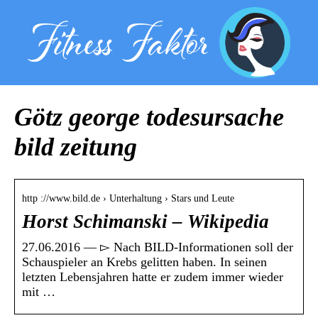
Götz george todesursache
bild zeitung
http ://www.bild.de › Unterhaltung › Stars und Leute
Horst Schimanski – Wikipedia
27.06.2016 — ▻ Nach BILD-Informationen soll der
Schauspieler an Krebs gelitten haben. In seinen
letzten Lebensjahren hatte er zudem immer wieder
mit …