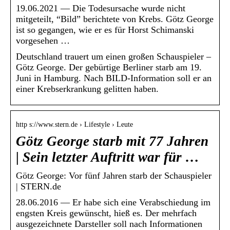
19.06.2021 — Die Todesursache wurde nicht
mitgeteilt, “Bild” berichtete von Krebs. Götz George
ist so gegangen, wie er es für Horst Schimanski
vorgesehen …
Deutschland trauert um einen großen Schauspieler –
Götz George. Der gebürtige Berliner starb am 19.
Juni in Hamburg. Nach BILD-Information soll er an
einer Krebserkrankung gelitten haben.
http s://www.stern.de › Lifestyle › Leute
Götz George starb mit 77 Jahren
| Sein letzter Auftritt war für …
Götz George: Vor fünf Jahren starb der Schauspieler
| STERN.de
28.06.2016 — Er habe sich eine Verabschiedung im
engsten Kreis gewünscht, hieß es. Der mehrfach
ausgezeichnete Darsteller soll nach Informationen