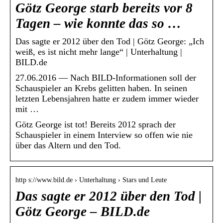
Götz George starb bereits vor 8
Tagen – wie konnte das so …
Das sagte er 2012 über den Tod | Götz George: „Ich
weiß, es ist nicht mehr lange“ | Unterhaltung |
BILD.de
27.06.2016 — Nach BILD-Informationen soll der
Schauspieler an Krebs gelitten haben. In seinen
letzten Lebensjahren hatte er zudem immer wieder
mit …
Götz George ist tot! Bereits 2012 sprach der
Schauspieler in einem Interview so offen wie nie
über das Altern und den Tod.
http s://www.bild.de › Unterhaltung › Stars und Leute
Das sagte er 2012 über den Tod |
Götz George – BILD.de