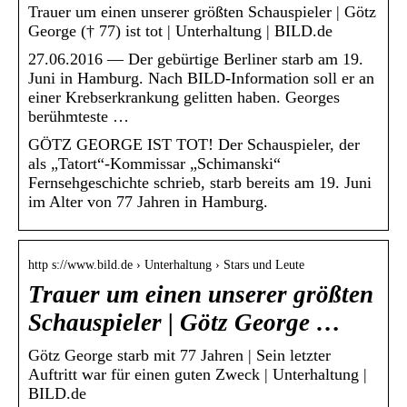
Trauer um einen unserer größten Schauspieler | Götz
George († 77) ist tot | Unterhaltung | BILD.de
27.06.2016 — Der gebürtige Berliner starb am 19.
Juni in Hamburg. Nach BILD-Information soll er an
einer Krebserkrankung gelitten haben. Georges
berühmteste …
GÖTZ GEORGE IST TOT! Der Schauspieler, der
als „Tatort“-Kommissar „Schimanski“
Fernsehgeschichte schrieb, starb bereits am 19. Juni
im Alter von 77 Jahren in Hamburg.
http s://www.bild.de › Unterhaltung › Stars und Leute
Trauer um einen unserer größten
Schauspieler | Götz George …
Götz George starb mit 77 Jahren | Sein letzter
Auftritt war für einen guten Zweck | Unterhaltung |
BILD.de