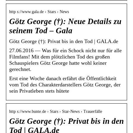
http s://www.gala.de › Stars › News
Götz George (†): Neue Details zu
seinem Tod – Gala
Götz George (†): Privat bis in den Tod | GALA.de
27.06.2016 — Was für ein Schock nicht nur für alle
Filmfans! Mit dem plötzlichen Tod des großen
Schauspielers Götz George hatte wohl keiner
gerechnet.
Erst eine Woche danach erfährt die Öffentlichkeit
vom Tod des Charakterdarstellers Götz George, der
sein Privatleben stets hütete
http s://www.bunte.de › Stars › Star-News › Trauerfälle
Götz George (†): Privat bis in den
Tod | GALA.de