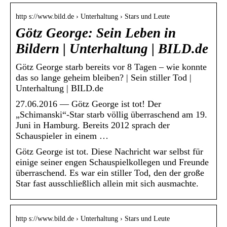
http s://www.bild.de › Unterhaltung › Stars und Leute
Götz George: Sein Leben in
Bildern | Unterhaltung | BILD.de
Götz George starb bereits vor 8 Tagen – wie konnte
das so lange geheim bleiben? | Sein stiller Tod |
Unterhaltung | BILD.de
27.06.2016 — Götz George ist tot! Der
„Schimanski“-Star starb völlig überraschend am 19.
Juni in Hamburg. Bereits 2012 sprach der
Schauspieler in einem …
Götz George ist tot. Diese Nachricht war selbst für
einige seiner engen Schauspielkollegen und Freunde
überraschend. Es war ein stiller Tod, den der große
Star fast ausschließlich allein mit sich ausmachte.
http s://www.bild.de › Unterhaltung › Stars und Leute