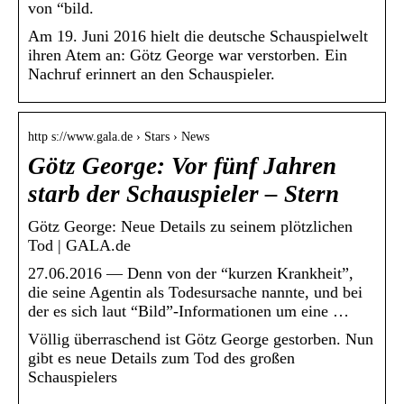
von “bild.
Am 19. Juni 2016 hielt die deutsche Schauspielwelt
ihren Atem an: Götz George war verstorben. Ein
Nachruf erinnert an den Schauspieler.
http s://www.gala.de › Stars › News
Götz George: Vor fünf Jahren
starb der Schauspieler – Stern
Götz George: Neue Details zu seinem plötzlichen
Tod | GALA.de
27.06.2016 — Denn von der “kurzen Krankheit”,
die seine Agentin als Todesursache nannte, und bei
der es sich laut “Bild”-Informationen um eine …
Völlig überraschend ist Götz George gestorben. Nun
gibt es neue Details zum Tod des großen
Schauspielers