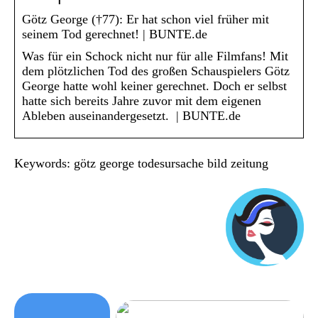
Götz George (†77): Er hat schon viel früher mit
seinem Tod gerechnet! | BUNTE.de
Was für ein Schock nicht nur für alle Filmfans! Mit
dem plötzlichen Tod des großen Schauspielers Götz
George hatte wohl keiner gerechnet. Doch er selbst
hatte sich bereits Jahre zuvor mit dem eigenen
Ableben auseinandergesetzt. | BUNTE.de
Keywords: götz george todesursache bild zeitung