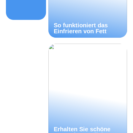
So funktioniert das
Einfrieren von Fett
Erhalten Sie schöne