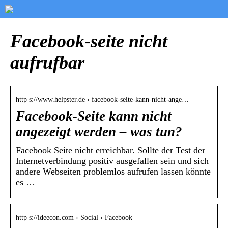
Facebook-seite nicht
aufrufbar
http s://www.helpster.de › facebook-seite-kann-nicht-ange…
Facebook-Seite kann nicht
angezeigt werden – was tun?
Facebook Seite nicht erreichbar. Sollte der Test der
Internetverbindung positiv ausgefallen sein und sich
andere Webseiten problemlos aufrufen lassen könnte
es …
http s://ideecon.com › Social › Facebook