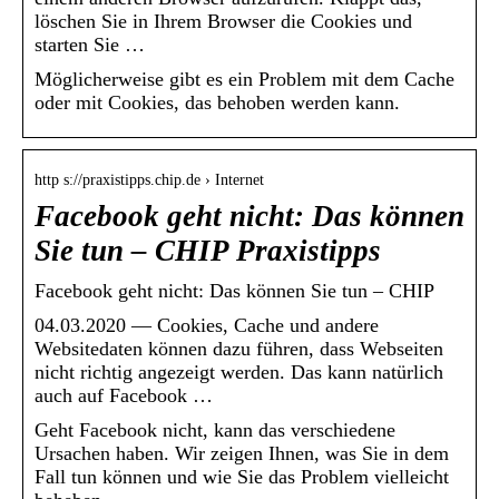
löschen Sie in Ihrem Browser die Cookies und
starten Sie …
Möglicherweise gibt es ein Problem mit dem Cache
oder mit Cookies, das behoben werden kann.
http s://praxistipps.chip.de › Internet
Facebook geht nicht: Das können
Sie tun – CHIP Praxistipps
Facebook geht nicht: Das können Sie tun – CHIP
04.03.2020 — Cookies, Cache und andere
Websitedaten können dazu führen, dass Webseiten
nicht richtig angezeigt werden. Das kann natürlich
auch auf Facebook …
Geht Facebook nicht, kann das verschiedene
Ursachen haben. Wir zeigen Ihnen, was Sie in dem
Fall tun können und wie Sie das Problem vielleicht