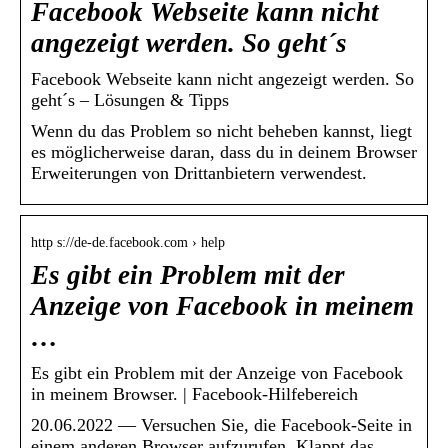
Facebook Webseite kann nicht
angezeigt werden. So geht´s
Facebook Webseite kann nicht angezeigt werden. So
geht´s – Lösungen & Tipps
Wenn du das Problem so nicht beheben kannst, liegt
es möglicherweise daran, dass du in deinem Browser
Erweiterungen von Drittanbietern verwendest.
http s://de-de.facebook.com › help
Es gibt ein Problem mit der
Anzeige von Facebook in meinem
…
Es gibt ein Problem mit der Anzeige von Facebook
in meinem Browser. | Facebook-Hilfebereich
20.06.2022 — Versuchen Sie, die Facebook-Seite in
einem anderen Browser aufzurufen. Klappt das,