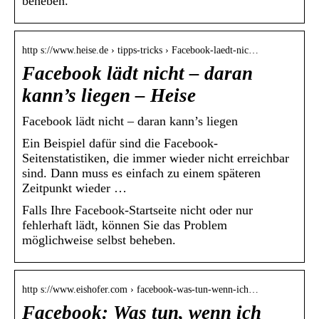
beheben.
http s://www.heise.de › tipps-tricks › Facebook-laedt-nic…
Facebook lädt nicht – daran
kann’s liegen – Heise
Facebook lädt nicht – daran kann’s liegen
Ein Beispiel dafür sind die Facebook-
Seitenstatistiken, die immer wieder nicht erreichbar
sind. Dann muss es einfach zu einem späteren
Zeitpunkt wieder …
Falls Ihre Facebook-Startseite nicht oder nur
fehlerhaft lädt, können Sie das Problem
möglichweise selbst beheben.
http s://www.eishofer.com › facebook-was-tun-wenn-ich…
Facebook: Was tun, wenn ich