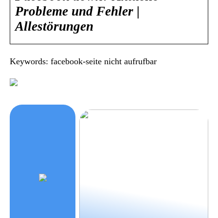
Probleme und Fehler |
Allestörungen
Keywords: facebook-seite nicht aufrufbar