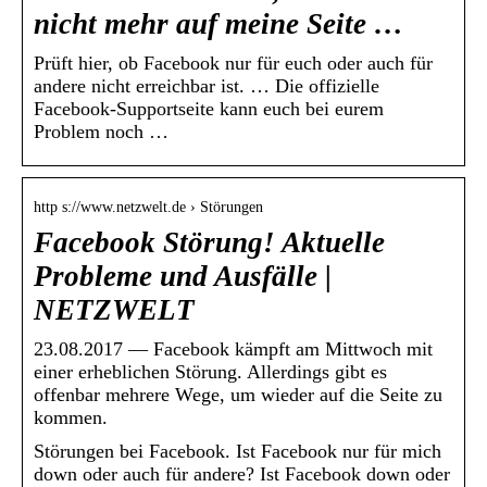
nicht mehr auf meine Seite …
Prüft hier, ob Facebook nur für euch oder auch für
andere nicht erreichbar ist. … Die offizielle
Facebook-Supportseite kann euch bei eurem
Problem noch …
http s://www.netzwelt.de › Störungen
Facebook Störung! Aktuelle
Probleme und Ausfälle |
NETZWELT
23.08.2017 — Facebook kämpft am Mittwoch mit
einer erheblichen Störung. Allerdings gibt es
offenbar mehrere Wege, um wieder auf die Seite zu
kommen.
Störungen bei Facebook. Ist Facebook nur für mich
down oder auch für andere? Ist Facebook down oder