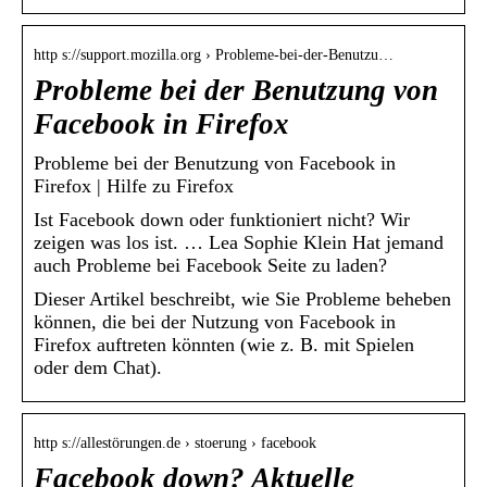
http s://support.mozilla.org › Probleme-bei-der-Benutzu…
Probleme bei der Benutzung von
Facebook in Firefox
Probleme bei der Benutzung von Facebook in
Firefox | Hilfe zu Firefox
Ist Facebook down oder funktioniert nicht? Wir
zeigen was los ist. … Lea Sophie Klein Hat jemand
auch Probleme bei Facebook Seite zu laden?
Dieser Artikel beschreibt, wie Sie Probleme beheben
können, die bei der Nutzung von Facebook in
Firefox auftreten könnten (wie z. B. mit Spielen
oder dem Chat).
http s://allestörungen.de › stoerung › facebook
Facebook down? Aktuelle