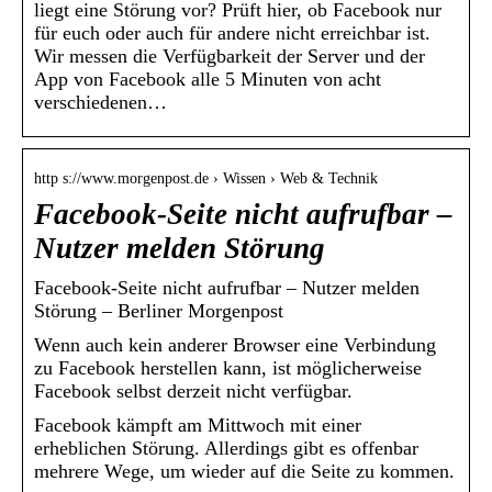
liegt eine Störung vor? Prüft hier, ob Facebook nur
für euch oder auch für andere nicht erreichbar ist.
Wir messen die Verfügbarkeit der Server und der
App von Facebook alle 5 Minuten von acht
verschiedenen…
http s://www.morgenpost.de › Wissen › Web & Technik
Facebook-Seite nicht aufrufbar –
Nutzer melden Störung
Facebook-Seite nicht aufrufbar – Nutzer melden
Störung – Berliner Morgenpost
Wenn auch kein anderer Browser eine Verbindung
zu Facebook herstellen kann, ist möglicherweise
Facebook selbst derzeit nicht verfügbar.
Facebook kämpft am Mittwoch mit einer
erheblichen Störung. Allerdings gibt es offenbar
mehrere Wege, um wieder auf die Seite zu kommen.