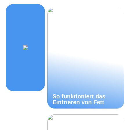
So funktioniert das
Einfrieren von Fett