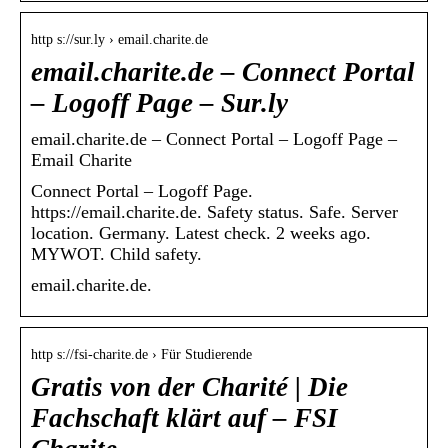
http s://sur.ly › email.charite.de
email.charite.de – Connect Portal
– Logoff Page – Sur.ly
email.charite.de – Connect Portal – Logoff Page –
Email Charite
Connect Portal – Logoff Page.
https://email.charite.de. Safety status. Safe. Server
location. Germany. Latest check. 2 weeks ago.
MYWOT. Child safety.
email.charite.de.
http s://fsi-charite.de › Für Studierende
Gratis von der Charité | Die
Fachschaft klärt auf – FSI