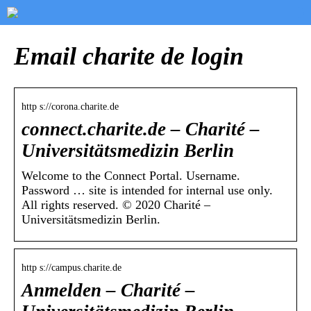
Email charite de login
http s://corona.charite.de
connect.charite.de – Charité –
Universitätsmedizin Berlin
Welcome to the Connect Portal. Username.
Password … site is intended for internal use only.
All rights reserved. © 2020 Charité –
Universitätsmedizin Berlin.
http s://campus.charite.de
Anmelden – Charité –