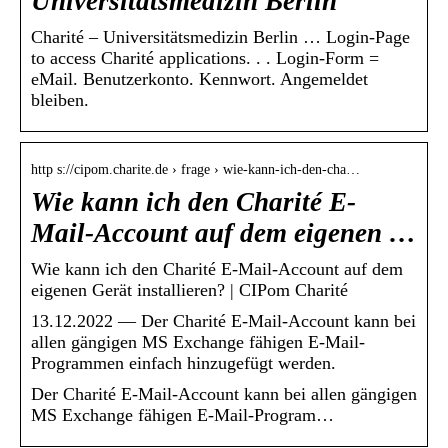
Universitätsmedizin Berlin
Charité – Universitätsmedizin Berlin … Login-Page
to access Charité applications. ​. ​. Login-Form =
eMail. Benutzerkonto. Kennwort. Angemeldet
bleiben.
http s://cipom.charite.de › frage › wie-kann-ich-den-cha…
Wie kann ich den Charité E-
Mail-Account auf dem eigenen …
Wie kann ich den Charité E-Mail-Account auf dem
eigenen Gerät installieren? | CIPom Charité
13.12.2022 — Der Charité E-Mail-Account kann bei
allen gängigen MS Exchange fähigen E-Mail-
Programmen einfach hinzugefügt werden.
Der Charité E-Mail-Account kann bei allen gängigen
MS Exchange fähigen E-Mail-Program…