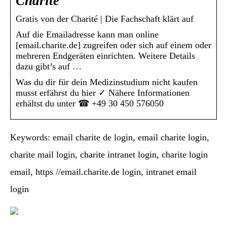
Charite
Gratis von der Charité | Die Fachschaft klärt auf
Auf die Emailadresse kann man online
[email.charite.de] zugreifen oder sich auf einem oder
mehreren Endgeräten einrichten. Weitere Details
dazu gibt’s auf …
Was du dir für dein Medizinstudium nicht kaufen
musst erfährst du hier ✓ Nähere Informationen
erhältst du unter ☎ +49 30 450 576050
Keywords: email charite de login, email charite login,
charite mail login, charite intranet login, charite login
email, https //email.charite.de login, intranet email
login