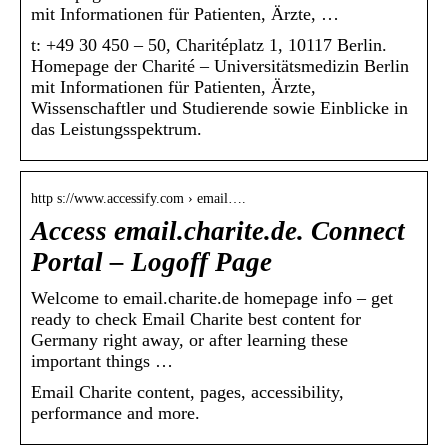
mit Informationen für Patienten, Ärzte, …
t: +49 30 450 – 50, Charitéplatz 1, 10117 Berlin.
Homepage der Charité – Universitätsmedizin Berlin
mit Informationen für Patienten, Ärzte,
Wissenschaftler und Studierende sowie Einblicke in
das Leistungsspektrum.
http s://www.accessify.com › email….
Access email.charite.de. Connect
Portal – Logoff Page
Welcome to email.charite.de homepage info – get
ready to check Email Charite best content for
Germany right away, or after learning these
important things …
Email Charite content, pages, accessibility,
performance and more.