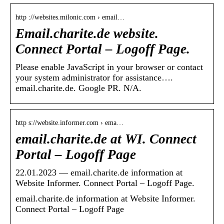
http ://websites.milonic.com › email…
Email.charite.de website.
Connect Portal – Logoff Page.
Please enable JavaScript in your browser or contact
your system administrator for assistance….
email.charite.de. Google PR. N/A.
http s://website.informer.com › ema…
email.charite.de at WI. Connect
Portal – Logoff Page
22.01.2023 — email.charite.de information at
Website Informer. Connect Portal – Logoff Page.
email.charite.de information at Website Informer.
Connect Portal – Logoff Page