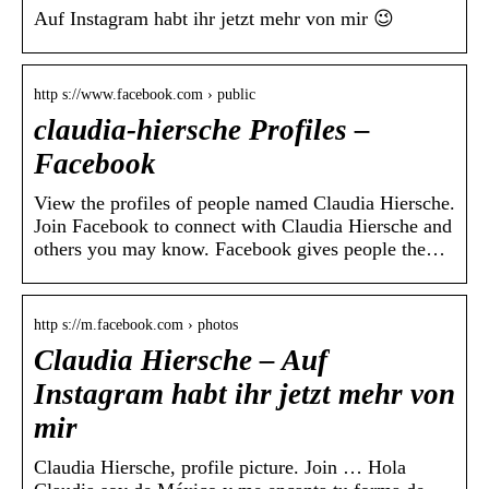
Auf Instagram habt ihr jetzt mehr von mir 😉
http s://www.facebook.com › public
claudia-hiersche Profiles –
Facebook
View the profiles of people named Claudia Hiersche.
Join Facebook to connect with Claudia Hiersche and
others you may know. Facebook gives people the…
http s://m.facebook.com › photos
Claudia Hiersche – Auf
Instagram habt ihr jetzt mehr von
mir
Claudia Hiersche, profile picture. Join … Hola