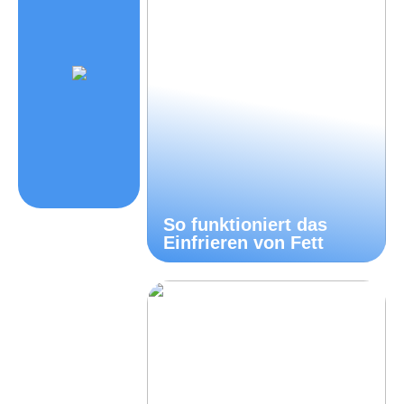
So funktioniert das
Einfrieren von Fett