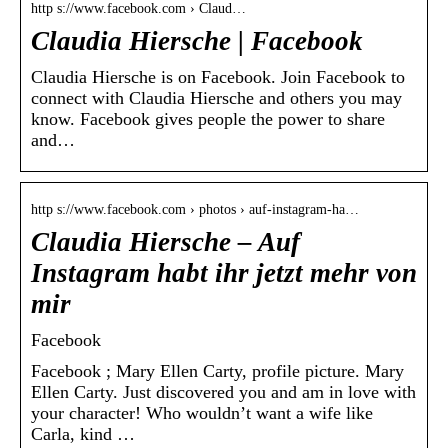
http s://www.facebook.com › Claud…
Claudia Hiersche | Facebook
Claudia Hiersche is on Facebook. Join Facebook to
connect with Claudia Hiersche and others you may
know. Facebook gives people the power to share
and…
http s://www.facebook.com › photos › auf-instagram-ha…
Claudia Hiersche – Auf
Instagram habt ihr jetzt mehr von
mir
Facebook
Facebook ; Mary Ellen Carty, profile picture. Mary
Ellen Carty. Just discovered you and am in love with
your character! Who wouldn’t want a wife like
Carla, kind …