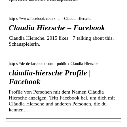
http s://www.facebook.com › … › Claudia Hiersche
Claudia Hiersche – Facebook
Claudia Hiersche. 2015 likes · 7 talking about this.
Schauspielerin.
http s://de-de.facebook.com › public › Cláudia-Hiersche
cláudia-hiersche Profile |
Facebook
Profile von Personen mit dem Namen Cláudia
Hiersche anzeigen. Tritt Facebook bei, um dich mit
Cláudia Hiersche und anderen Personen, die du
kennen…