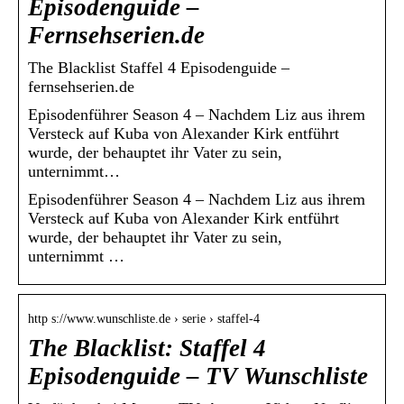
Episodenguide –
Fernsehserien.de
The Blacklist Staffel 4 Episodenguide –
fernsehserien.de
Episodenführer Season 4 – Nachdem Liz aus ihrem
Versteck auf Kuba von Alexander Kirk entführt
wurde, der behauptet ihr Vater zu sein,
unternimmt…
Episodenführer Season 4 – Nachdem Liz aus ihrem
Versteck auf Kuba von Alexander Kirk entführt
wurde, der behauptet ihr Vater zu sein,
unternimmt …
http s://www.wunschliste.de › serie › staffel-4
The Blacklist: Staffel 4
Episodenguide – TV Wunschliste