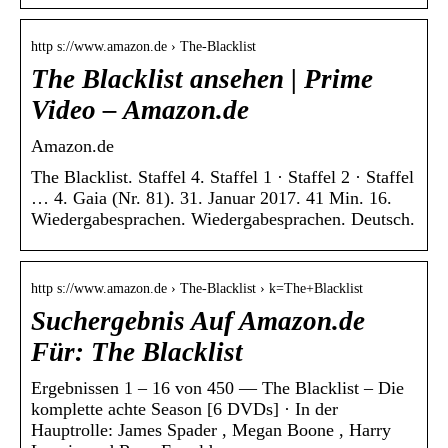
http s://www.amazon.de › The-Blacklist
The Blacklist ansehen | Prime
Video – Amazon.de
Amazon.de
The Blacklist. Staffel 4. Staffel 1 · Staffel 2 · Staffel
… 4. Gaia (Nr. 81). 31. Januar 2017. 41 Min. 16.
Wiedergabesprachen. Wiedergabesprachen. Deutsch.
http s://www.amazon.de › The-Blacklist › k=The+Blacklist
Suchergebnis Auf Amazon.de
Für: The Blacklist
Ergebnissen 1 – 16 von 450 — The Blacklist – Die
komplette achte Season [6 DVDs] · In der
Hauptrolle: James Spader , Megan Boone , Harry