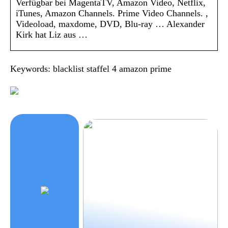
Verfügbar bei MagentaTV, Amazon Video, Netflix,
iTunes, Amazon Channels. Prime Video Channels. ,
Videoload, maxdome, DVD, Blu-ray … Alexander
Kirk hat Liz aus …
Keywords: blacklist staffel 4 amazon prime