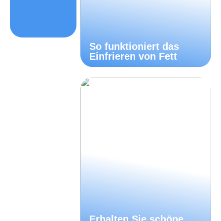
So funktioniert das
Einfrieren von Fett
Erhalten Sie schöne