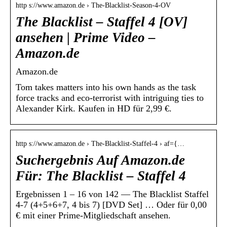
http s://www.amazon.de › The-Blacklist-Season-4-OV
The Blacklist – Staffel 4 [OV]
ansehen | Prime Video –
Amazon.de
Amazon.de
Tom takes matters into his own hands as the task
force tracks and eco-terrorist with intriguing ties to
Alexander Kirk. Kaufen in HD für 2,99 €.
http s://www.amazon.de › The-Blacklist-Staffel-4 › af={…
Suchergebnis Auf Amazon.de
Für: The Blacklist – Staffel 4
Ergebnissen 1 – 16 von 142 — The Blacklist Staffel
4-7 (4+5+6+7, 4 bis 7) [DVD Set] … Oder für 0,00
€ mit einer Prime-Mitgliedschaft ansehen.