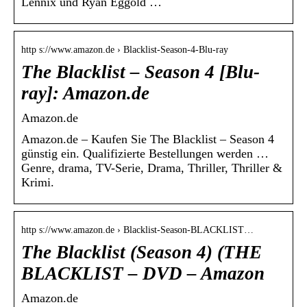
Lennix und Ryan Eggold …
http s://www.amazon.de › Blacklist-Season-4-Blu-ray
The Blacklist – Season 4 [Blu-
ray]: Amazon.de
Amazon.de
Amazon.de – Kaufen Sie The Blacklist – Season 4
günstig ein. Qualifizierte Bestellungen werden …
Genre, drama, TV-Serie, Drama, Thriller, Thriller &
Krimi.
http s://www.amazon.de › Blacklist-Season-BLACKLIST…
The Blacklist (Season 4) (THE
BLACKLIST – DVD – Amazon
Amazon.de