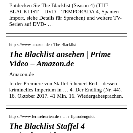
Entdecken Sie The Blacklist (Season 4) (THE
BLACKLIST – DVD – TEMPORADA 4, Spanien
Import, siehe Details für Sprachen) und weitere TV-
Serien auf DVD- …
http s://www.amazon.de › The-Blacklist
The Blacklist ansehen | Prime
Video – Amazon.de
Amazon.de
In der Premiere von Staffel 5 heuert Red – dessen
kriminelles Imperium in … 4. Der Endling (Nr. 44).
18. Oktober 2017. 41 Min. 16. Wiedergabesprachen.
http s://www.fernsehserien.de › … › Episodenguide
The Blacklist Staffel 4