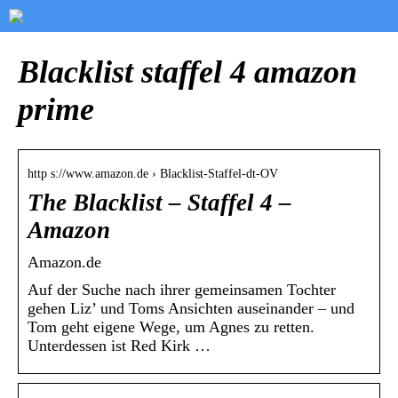
Blacklist staffel 4 amazon
prime
http s://www.amazon.de › Blacklist-Staffel-dt-OV
The Blacklist – Staffel 4 –
Amazon
Amazon.de
Auf der Suche nach ihrer gemeinsamen Tochter
gehen Liz’ und Toms Ansichten auseinander – und
Tom geht eigene Wege, um Agnes zu retten.
Unterdessen ist Red Kirk …