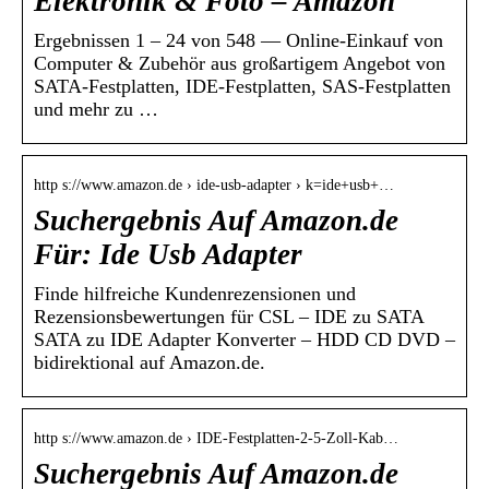
Elektronik & Foto – Amazon
Ergebnissen 1 – 24 von 548 — Online-Einkauf von
Computer & Zubehör aus großartigem Angebot von
SATA-Festplatten, IDE-Festplatten, SAS-Festplatten
und mehr zu …
http s://www.amazon.de › ide-usb-adapter › k=ide+usb+…
Suchergebnis Auf Amazon.de
Für: Ide Usb Adapter
Finde hilfreiche Kundenrezensionen und
Rezensionsbewertungen für CSL – IDE zu SATA
SATA zu IDE Adapter Konverter – HDD CD DVD –
bidirektional auf Amazon.de.
http s://www.amazon.de › IDE-Festplatten-2-5-Zoll-Kab…
Suchergebnis Auf Amazon.de