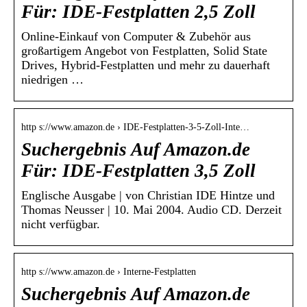
Für: IDE-Festplatten 2,5 Zoll
Online-Einkauf von Computer & Zubehör aus
großartigem Angebot von Festplatten, Solid State
Drives, Hybrid-Festplatten und mehr zu dauerhaft
niedrigen …
http s://www.amazon.de › IDE-Festplatten-3-5-Zoll-Inte…
Suchergebnis Auf Amazon.de
Für: IDE-Festplatten 3,5 Zoll
Englische Ausgabe | von Christian IDE Hintze und
Thomas Neusser | 10. Mai 2004. Audio CD. Derzeit
nicht verfügbar.
http s://www.amazon.de › Interne-Festplatten
Suchergebnis Auf Amazon.de