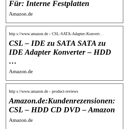
Für: Interne Festplatten
Amazon.de
http s://www.amazon.de › CSL-SATA-Adapter-Konvert…
CSL – IDE zu SATA SATA zu
IDE Adapter Konverter – HDD
…
Amazon.de
http s://www.amazon.de › product-reviews
Amazon.de:Kundenrezensionen:
CSL – HDD CD DVD – Amazon
Amazon.de