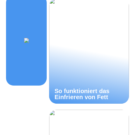
So funktioniert das
Einfrieren von Fett