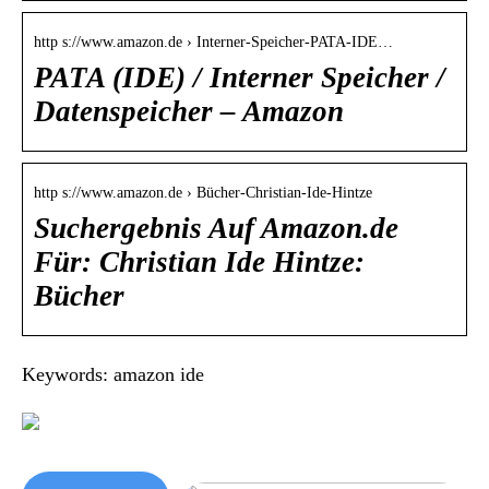
http s://www.amazon.de › Interner-Speicher-PATA-IDE…
PATA (IDE) / Interner Speicher /
Datenspeicher – Amazon
http s://www.amazon.de › Bücher-Christian-Ide-Hintze
Suchergebnis Auf Amazon.de
Für: Christian Ide Hintze:
Bücher
Keywords: amazon ide