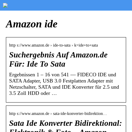
Amazon ide
http s://www.amazon.de › ide-to-sata › k=ide+to+sata
Suchergebnis Auf Amazon.de
Für: Ide To Sata
Ergebnissen 1 – 16 von 541 — FIDECO IDE und
SATA Adapter, USB 3.0 Festplatten Adapter mit
Netzschalter, SATA und IDE Konverter für 2.5 und
3.5 Zoll HDD oder …
http s://www.amazon.de › sata-ide-konverter-bidirektion…
Sata Ide Konverter Bidirektional: