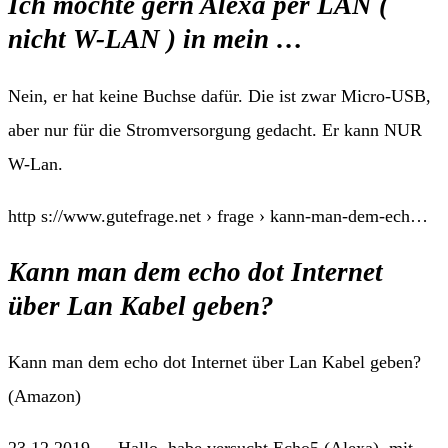
Ich möchte gern Alexa per LAN (
nicht W-LAN ) in mein …
Nein, er hat keine Buchse dafür. Die ist zwar Micro-USB,
aber nur für die Stromversorgung gedacht. Er kann NUR
W-Lan.
http s://www.gutefrage.net › frage › kann-man-dem-ech…
Kann man dem echo dot Internet
über Lan Kabel geben?
Kann man dem echo dot Internet über Lan Kabel geben?
(Amazon)