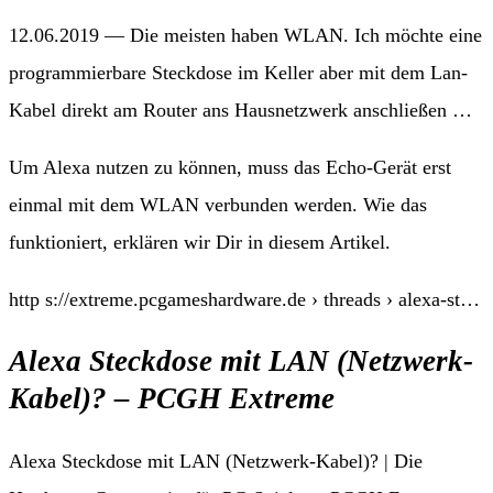
12.06.2019 — Die meisten haben WLAN. Ich möchte eine
programmierbare Steckdose im Keller aber mit dem Lan-
Kabel direkt am Router ans Hausnetzwerk anschließen …
Um Alexa nutzen zu können, muss das Echo-Gerät erst
einmal mit dem WLAN verbunden werden. Wie das
funktioniert, erklären wir Dir in diesem Artikel.
http s://extreme.pcgameshardware.de › threads › alexa-st…
Alexa Steckdose mit LAN (Netzwerk-
Kabel)? – PCGH Extreme
Alexa Steckdose mit LAN (Netzwerk-Kabel)? | Die