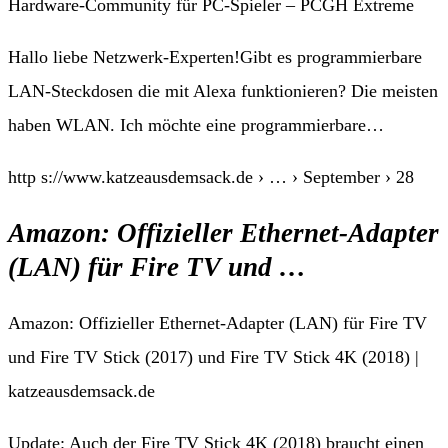
Hardware-Community für PC-Spieler – PCGH Extreme
Hallo liebe Netzwerk-Experten!Gibt es programmierbare
LAN-Steckdosen die mit Alexa funktionieren? Die meisten
haben WLAN. Ich möchte eine programmierbare…
http s://www.katzeausdemsack.de › … › September › 28
Amazon: Offizieller Ethernet-Adapter
(LAN) für Fire TV und …
Amazon: Offizieller Ethernet-Adapter (LAN) für Fire TV
und Fire TV Stick (2017) und Fire TV Stick 4K (2018) |
katzeausdemsack.de
Update: Auch der Fire TV Stick 4K (2018) braucht einen