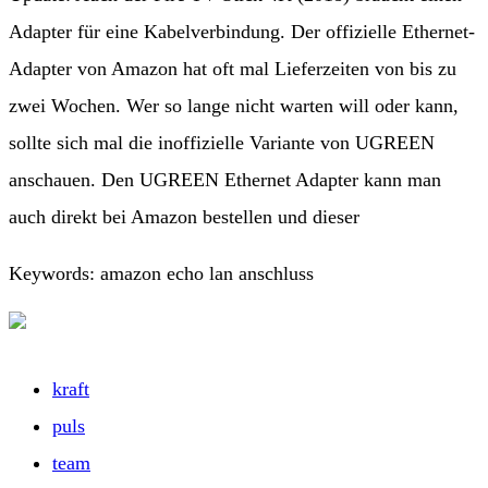
Adapter für eine Kabelverbindung. Der offizielle Ethernet-
Adapter von Amazon hat oft mal Lieferzeiten von bis zu
zwei Wochen. Wer so lange nicht warten will oder kann,
sollte sich mal die inoffizielle Variante von UGREEN
anschauen. Den UGREEN Ethernet Adapter kann man
auch direkt bei Amazon bestellen und dieser
Keywords: amazon echo lan anschluss
kraft
puls
team