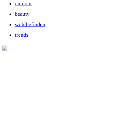
outdoor
beauty
wohlbefinden
trends