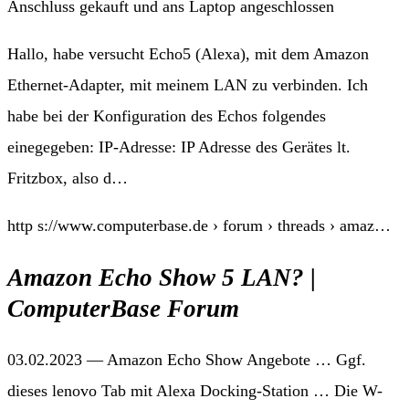
Anschluss gekauft und ans Laptop angeschlossen
Hallo, habe versucht Echo5 (Alexa), mit dem Amazon
Ethernet-Adapter, mit meinem LAN zu verbinden. Ich
habe bei der Konfiguration des Echos folgendes
einegegeben: IP-Adresse: IP Adresse des Gerätes lt.
Fritzbox, also d…
http s://www.computerbase.de › forum › threads › amaz…
Amazon Echo Show 5 LAN? |
ComputerBase Forum
03.02.2023 — Amazon Echo Show Angebote … Ggf.
dieses lenovo Tab mit Alexa Docking-Station … Die W-