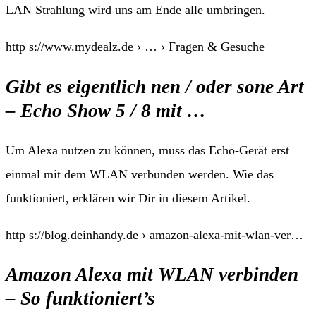
LAN Strahlung wird uns am Ende alle umbringen.
http s://www.mydealz.de › … › Fragen & Gesuche
Gibt es eigentlich nen / oder sone Art
– Echo Show 5 / 8 mit …
Um Alexa nutzen zu können, muss das Echo-Gerät erst
einmal mit dem WLAN verbunden werden. Wie das
funktioniert, erklären wir Dir in diesem Artikel.
http s://blog.deinhandy.de › amazon-alexa-mit-wlan-ver…
Amazon Alexa mit WLAN verbinden
– So funktioniert’s