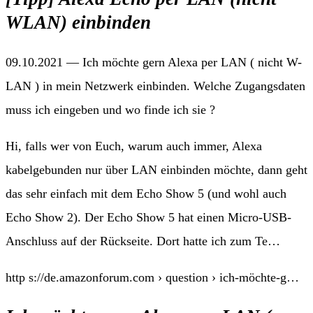
WLAN) einbinden
09.10.2021 — Ich möchte gern Alexa per LAN ( nicht W-
LAN ) in mein Netzwerk einbinden. Welche Zugangsdaten
muss ich eingeben und wo finde ich sie ?
Hi, falls wer von Euch, warum auch immer, Alexa
kabelgebunden nur über LAN einbinden möchte, dann geht
das sehr einfach mit dem Echo Show 5 (und wohl auch
Echo Show 2). Der Echo Show 5 hat einen Micro-USB-
Anschluss auf der Rückseite. Dort hatte ich zum Te…
http s://de.amazonforum.com › question › ich-möchte-g…